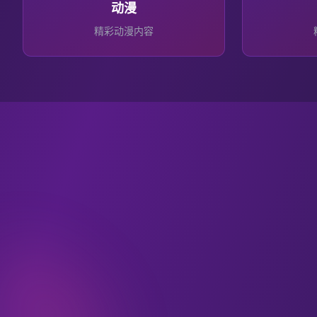
动漫
精彩
动漫
内容