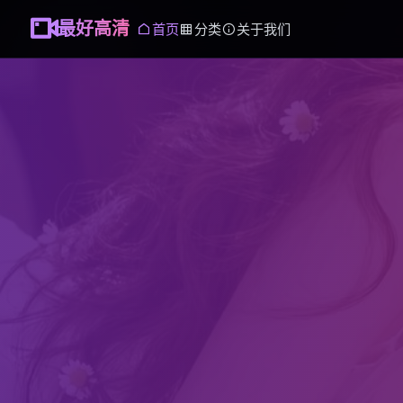
最好高清
首页
分类
关于我们