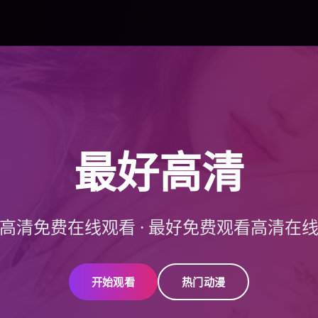
最好高清
高清免费在线观看
·
最好免费观看高清在
开始观看
热门动漫