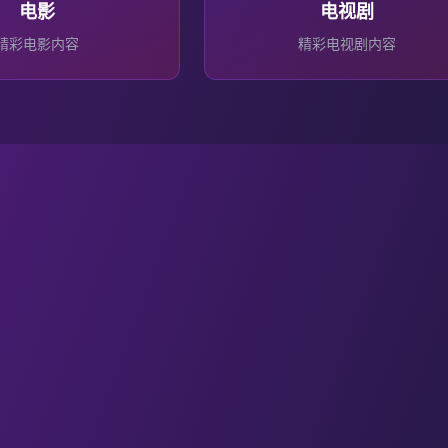
电影
电视剧
精彩
电影
内容
精彩
电视剧
内容