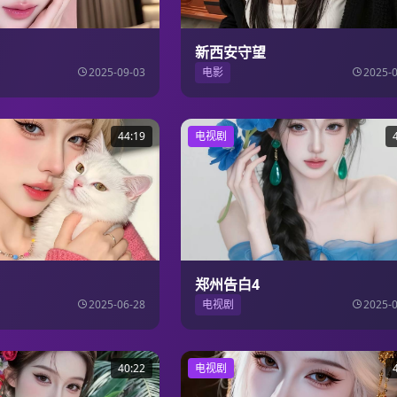
新西安守望
2025-09-03
电影
2025-
44:19
电视剧
郑州告白4
2025-06-28
电视剧
2025-
40:22
电视剧