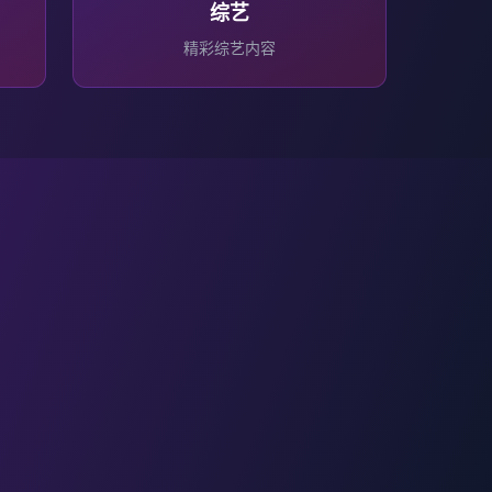
综艺
精彩
综艺
内容