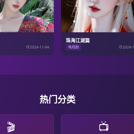
珠海江湖篇
2024-11-04
电视剧
2024-
热门分类
🎬
📺